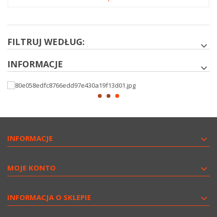
FILTRUJ WEDŁUG:
INFORMACJE
INFORMACJE
MOJE KONTO
INFORMACJA O SKLEPIE