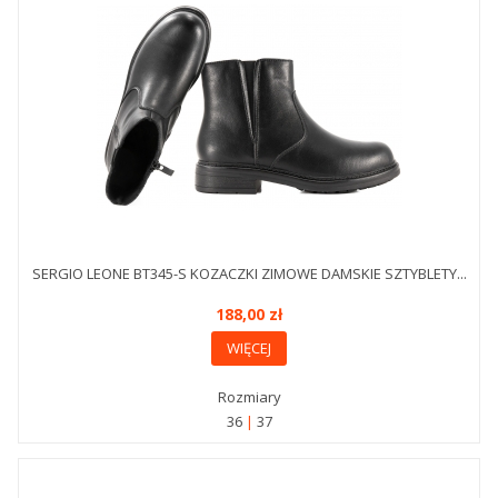
SERGIO LEONE BT345-S KOZACZKI ZIMOWE DAMSKIE SZTYBLETY...
188,00 zł
WIĘCEJ
Rozmiary
36
37