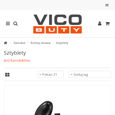
Damskie
Rodzaj obuwia
Sztyblety
Sztyblety
Jest 9 produktów.
Pokaż: 21
Sortuj wg