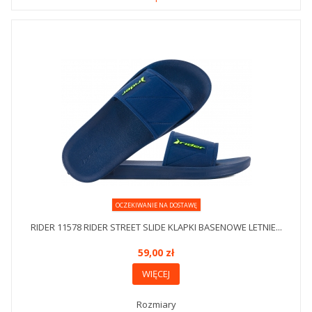
OCZEKIWANIE NA DOSTAWĘ
RIDER 11578 RIDER STREET SLIDE KLAPKI BASENOWE LETNIE...
59,00 zł
WIĘCEJ
Rozmiary