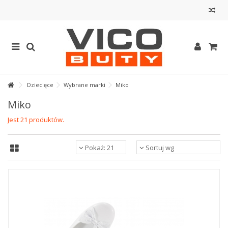
Dziecięce
Wybrane marki
Miko
Miko
Jest 21 produktów.
Pokaż: 21
Sortuj wg