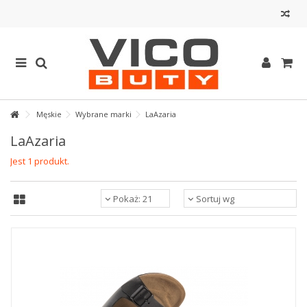
Męskie
Wybrane marki
LaAzaria
LaAzaria
Jest 1 produkt.
Pokaż: 21
Sortuj wg