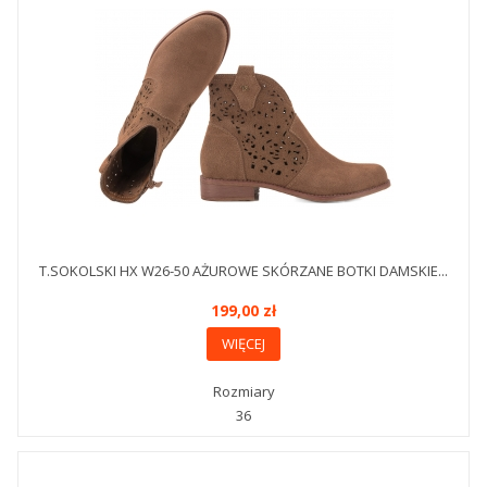
T.SOKOLSKI HX W26-50 AŻUROWE SKÓRZANE BOTKI DAMSKIE...
199,00 zł
WIĘCEJ
Rozmiary
36