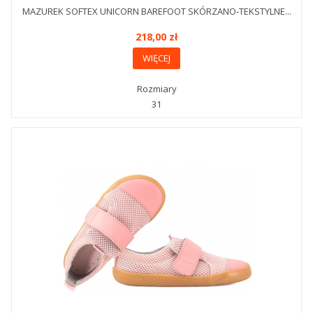
MAZUREK SOFTEX UNICORN BAREFOOT SKÓRZANO-TEKSTYLNE...
218,00 zł
WIĘCEJ
Rozmiary
31