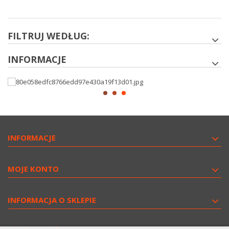
FILTRUJ WEDŁUG:
INFORMACJE
INFORMACJE
MOJE KONTO
INFORMACJA O SKLEPIE