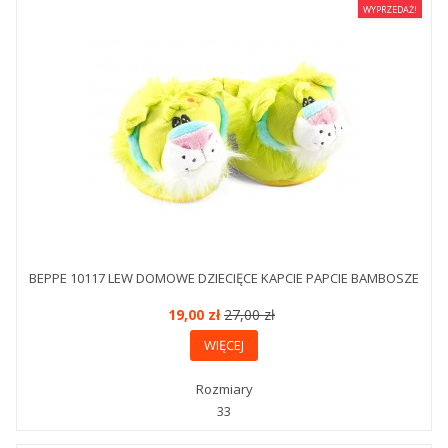
WYPRZEDAŻ!
BEPPE 10117 LEW DOMOWE DZIECIĘCE KAPCIE PAPCIE BAMBOSZE
19,00 zł
27,00 zł
WIĘCEJ
Rozmiary
33