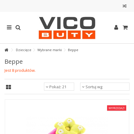
Dziecięce
Wybrane marki
Beppe
Beppe
Jest 8 produktów.
Pokaż: 21
Sortuj wg
WYPRZEDAŻ!