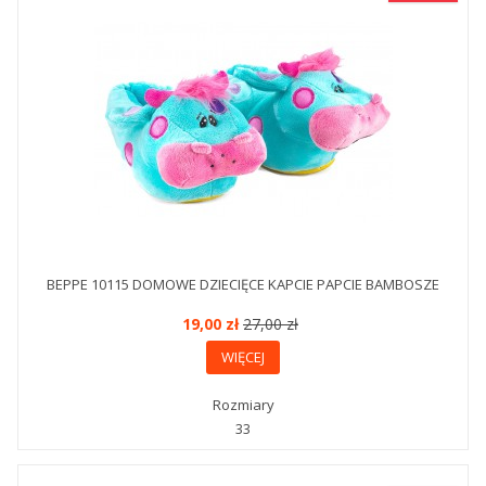
BEPPE 10115 DOMOWE DZIECIĘCE KAPCIE PAPCIE BAMBOSZE
19,00 zł
27,00 zł
WIĘCEJ
Rozmiary
33