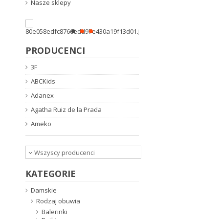
Nasze sklepy
PRODUCENCI
3F
ABCKids
Adanex
Agatha Ruiz de la Prada
Ameko
Wszyscy producenci
KATEGORIE
Damskie
Rodzaj obuwia
Balerinki