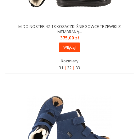
MIDO NOSTER 42-18 KOZACZKI ŚNIEGOWCE TRZEWIKI Z
MEMBRANĄ...
375,00 zł
WIĘCEJ
Rozmiary
31
32
33