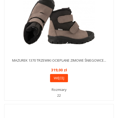
MAZUREK 1370 TRZEWIKI OCIEPLANE ZIMOWE ŚNIEGOWCE...
319,00 zł
WIĘCEJ
Rozmiary
22