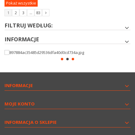
Pokaż wszystkie
1
2
3
...
83
FILTRUJ WEDŁUG:
INFORMACJE
INFORMACJE
MOJE KONTO
INFORMACJA O SKLEPIE