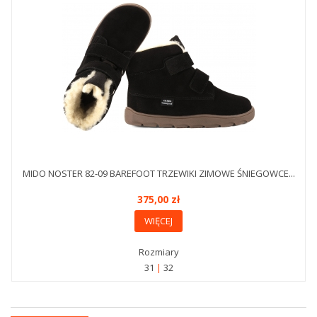
MIDO NOSTER 82-09 BAREFOOT TRZEWIKI ZIMOWE ŚNIEGOWCE...
375,00 zł
WIĘCEJ
Rozmiary
31
32