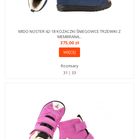
MIDO NOSTER 42-18 KOZACZKI ŚNIEGOWCE TRZEWIKI Z
MEMBRANĄ...
375,00 zł
WIĘCEJ
Rozmiary
31
33