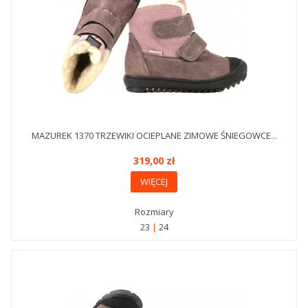
MAZUREK 1370 TRZEWIKI OCIEPLANE ZIMOWE ŚNIEGOWCE...
319,00 zł
WIĘCEJ
Rozmiary
23
24