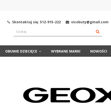
Skontaktuj się: 512-915-222
vicobuty@gmail.com
OBUWIE DZIECIĘCE
WYBRANE MARKI
NOWOŚCI