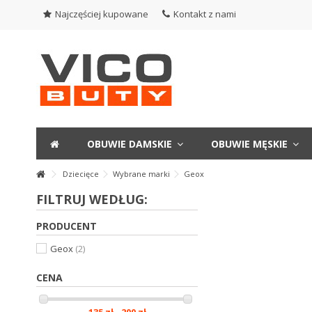
Najczęściej kupowane
Kontakt z nami
OBUWIE DAMSKIE
OBUWIE MĘSKIE
Dziecięce
Wybrane marki
Geox
FILTRUJ WEDŁUG:
PRODUCENT
Geox
(2)
CENA