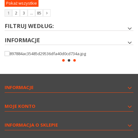
Pokaż wszystkie
1
2
3
...
85
FILTRUJ WEDŁUG:
INFORMACJE
INFORMACJE
MOJE KONTO
INFORMACJA O SKLEPIE