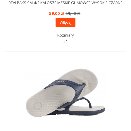
REALPAKS SM-4/2 KALOSZE MĘSKIE GUMOWCE WYSOKIE CZARNE
59,00 zł
69,00 zł
WIĘCEJ
Rozmiary
42