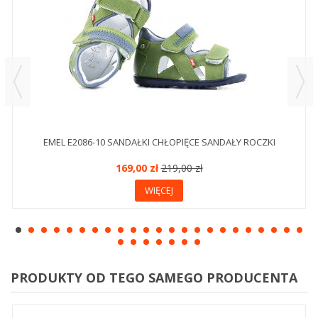
EMEL E2086-10 SANDAŁKI CHŁOPIĘCE SANDAŁY ROCZKI
169,00 zł
219,00 zł
WIĘCEJ
PRODUKTY OD TEGO SAMEGO PRODUCENTA