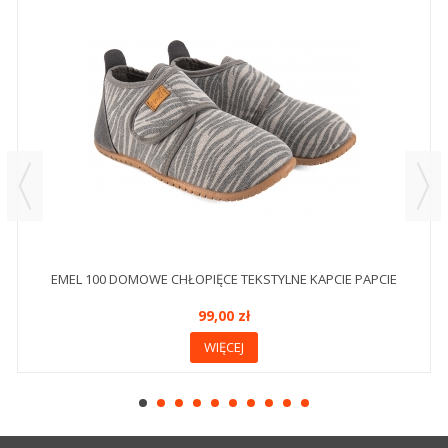
EMEL 100 DOMOWE CHŁOPIĘCE TEKSTYLNE KAPCIE PAPCIE
99,00 zł
WIĘCEJ