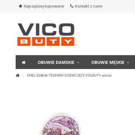
Najczęściej kupowane
Kontakt z nami
OBUWIE DAMSKIE
OBUWIE MĘSKIE
EMEL E2485A TRZEWIKI DZIEWCZĘCE PÓŁBUTY witraż