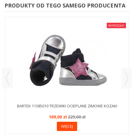
PRODUKTY OD TEGO SAMEGO PRODUCENTA
WYPRZEDAŻ!
BARTEK 11385010 TRZEWIKI OCIEPLANE ZIMOWE KOZAKI
169,00 zł
229,00 zł
WIĘCEJ