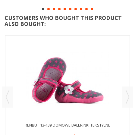
CUSTOMERS WHO BOUGHT THIS PRODUCT
ALSO BOUGHT:
RENBUT 13-139 DOMOWE BALERINKI TEKSTYLNE