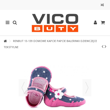
RENBUT 13-139 DOMOWE KAPCIE PAPCIE BALERINKI DZIEWCZĘCE
TEKSTYLNE