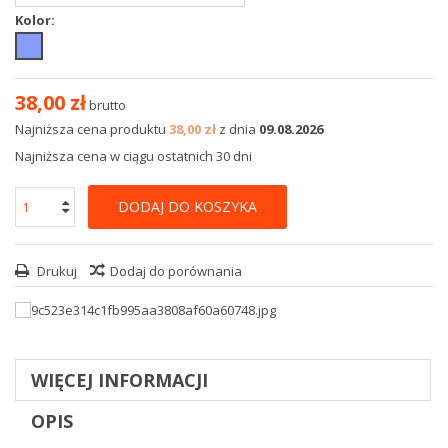
Kolor:
38,00 zł
brutto
Najniższa cena produktu
38,00 zł
z dnia
09.08.2026
Najniższa cena w ciągu ostatnich 30 dni
DODAJ DO KOSZYKA
Drukuj
Dodaj do porównania
WIĘCEJ INFORMACJI
OPIS