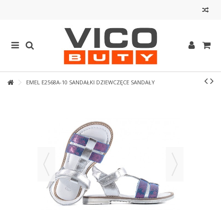
EMEL E2568A-10 SANDAŁKI DZIEWCZĘCE SANDAŁY