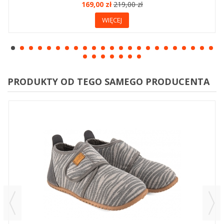
169,00 zł
219,00 zł
WIĘCEJ
PRODUKTY OD TEGO SAMEGO PRODUCENTA