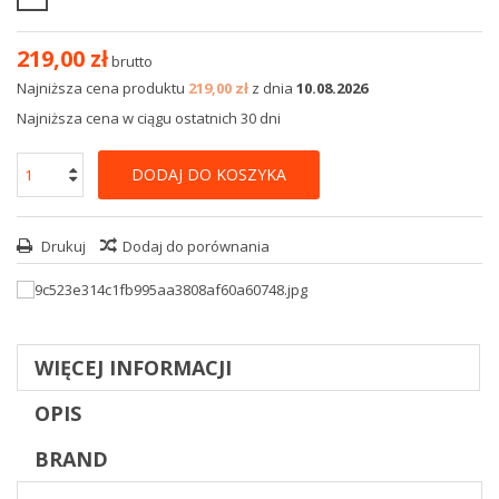
219,00 zł
brutto
Najniższa cena produktu
219,00 zł
z dnia
10.08.2026
Najniższa cena w ciągu ostatnich 30 dni
DODAJ DO KOSZYKA
Drukuj
Dodaj do porównania
WIĘCEJ INFORMACJI
OPIS
BRAND