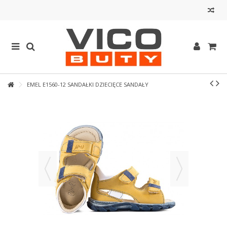
EMEL E1560-12 SANDAŁKI DZIECIĘCE SANDAŁY