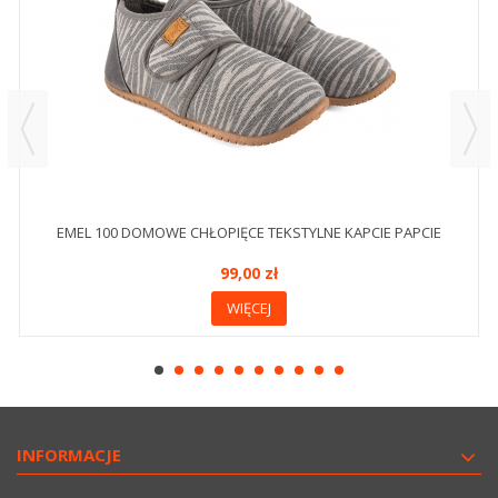
EMEL 100 DOMOWE CHŁOPIĘCE TEKSTYLNE KAPCIE PAPCIE
99,00 zł
WIĘCEJ
INFORMACJE