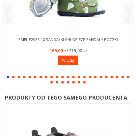
EMEL E2086-10 SANDAŁKI CHŁOPIĘCE SANDAŁY ROCZKI
169,00 zł
219,00 zł
WIĘCEJ
PRODUKTY OD TEGO SAMEGO PRODUCENTA