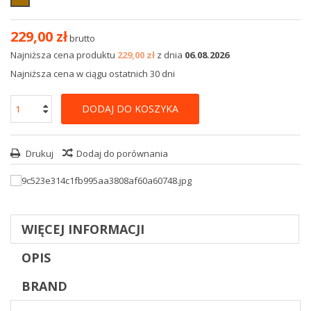
229,00 zł
brutto
Najniższa cena produktu
229,00 zł
z dnia
06.08.2026
Najniższa cena w ciągu ostatnich 30 dni
DODAJ DO KOSZYKA
Drukuj
Dodaj do porównania
WIĘCEJ INFORMACJI
OPIS
BRAND