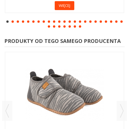
WIĘCEJ
PRODUKTY OD TEGO SAMEGO PRODUCENTA