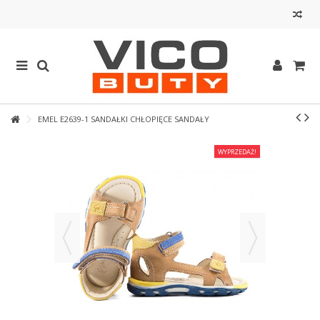
EMEL E2639-1 SANDAŁKI CHŁOPIĘCE SANDAŁY
WYPRZEDAŻ!