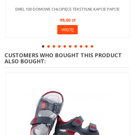
EMEL 100 DOMOWE CHŁOPIĘCE TEKSTYLNE KAPCIE PAPCIE
99,00 zł
WIĘCEJ
CUSTOMERS WHO BOUGHT THIS PRODUCT
ALSO BOUGHT: