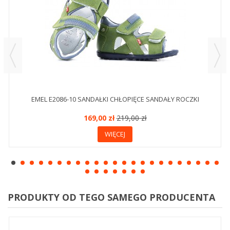
EMEL E2086-10 SANDAŁKI CHŁOPIĘCE SANDAŁY ROCZKI
169,00 zł
219,00 zł
WIĘCEJ
PRODUKTY OD TEGO SAMEGO PRODUCENTA