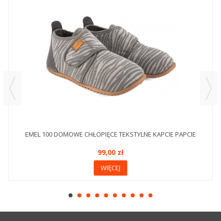
EMEL 100 DOMOWE CHŁOPIĘCE TEKSTYLNE KAPCIE PAPCIE
99,00 zł
WIĘCEJ