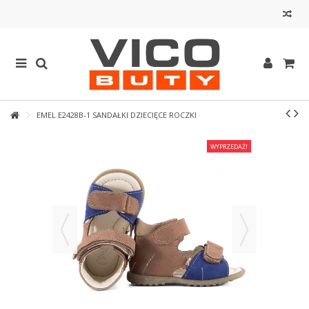
EMEL E2428B-1 SANDAŁKI DZIECIĘCE ROCZKI
WYPRZEDAŻ!