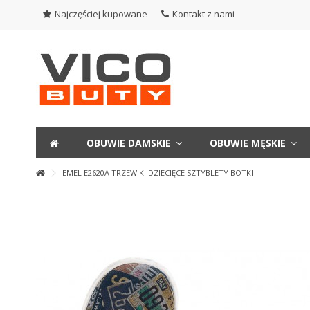
Najczęściej kupowane
Kontakt z nami
OBUWIE DAMSKIE
OBUWIE MĘSKIE
EMEL E2620A TRZEWIKI DZIECIĘCE SZTYBLETY BOTKI