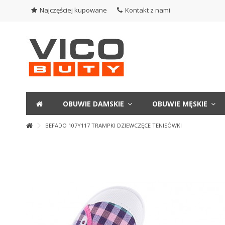
Najczęściej kupowane
Kontakt z nami
OBUWIE DAMSKIE
OBUWIE MĘSKIE
BEFADO 107Y117 TRAMPKI DZIEWCZĘCE TENISÓWKI