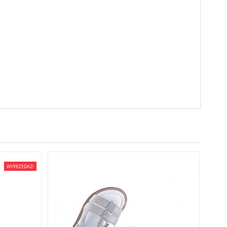
WYPRZEDAŻ!