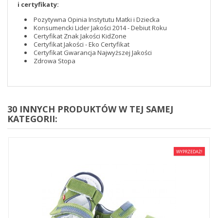
i certyfikaty:
Pozytywna Opinia Instytutu Matki i Dziecka
Konsumencki Lider Jakości 2014 - Debiut Roku
Certyfikat Znak Jakości KidZone
Certyfikat Jakości - Eko Certyfikat
Certyfikat Gwarancja Najwyższej Jakości
Zdrowa Stopa
30 INNYCH PRODUKTÓW W TEJ SAMEJ
KATEGORII:
WYPRZEDAŻ!