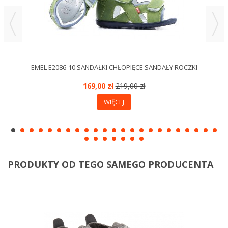
EMEL E2086-10 SANDAŁKI CHŁOPIĘCE SANDAŁY ROCZKI
169,00 zł
219,00 zł
WIĘCEJ
PRODUKTY OD TEGO SAMEGO PRODUCENTA