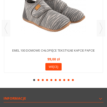
EMEL 100 DOMOWE CHŁOPIĘCE TEKSTYLNE KAPCIE PAPCIE
99,00 zł
WIĘCEJ
INFORMACJE