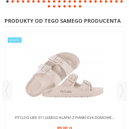
PRODUKTY OD TEGO SAMEGO PRODUCENTA
NOWOŚĆ
FITCLOG LIKE 011 LEMIGO KLAPKI Z PIANKI EVA DOMOWE...
89,00 zł