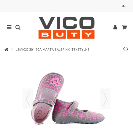
LEMIGO 301-92A MARTA BALERINKI TEKSTYLNE