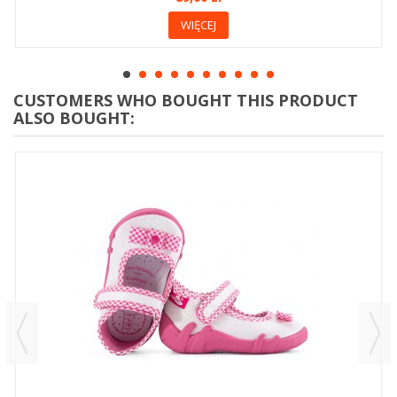
WIĘCEJ
CUSTOMERS WHO BOUGHT THIS PRODUCT
ALSO BOUGHT: