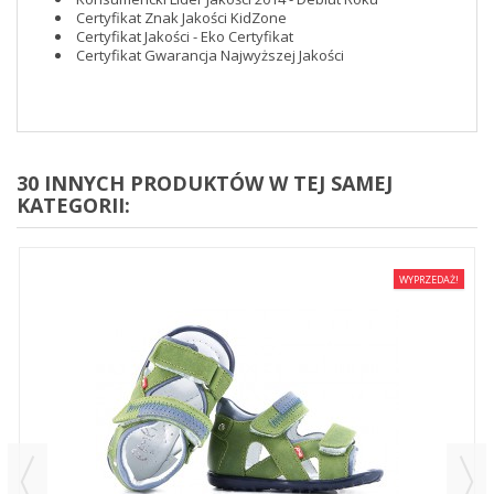
Certyfikat Znak Jakości KidZone
Certyfikat Jakości - Eko Certyfikat
Certyfikat Gwarancja Najwyższej Jakości
30 INNYCH PRODUKTÓW W TEJ SAMEJ
KATEGORII:
WYPRZEDAŻ!