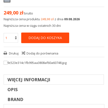
249,00 zł
brutto
Najniższa cena produktu
249,00 zł
z dnia
09.08.2026
Najniższa cena w ciągu ostatnich 30 dni
DODAJ DO KOSZYKA
Drukuj
Dodaj do porównania
WIĘCEJ INFORMACJI
OPIS
BRAND