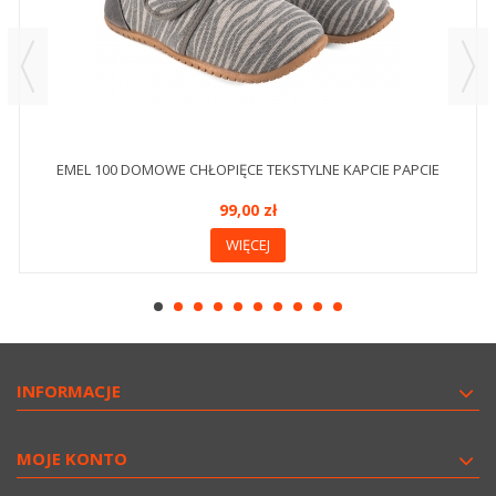
EMEL 100 DOMOWE CHŁOPIĘCE TEKSTYLNE KAPCIE PAPCIE
99,00 zł
WIĘCEJ
INFORMACJE
MOJE KONTO