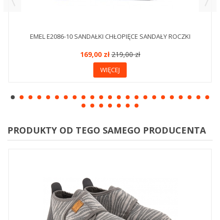
EMEL E2086-10 SANDAŁKI CHŁOPIĘCE SANDAŁY ROCZKI
169,00 zł
219,00 zł
WIĘCEJ
PRODUKTY OD TEGO SAMEGO PRODUCENTA