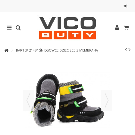
BARTEK 21474 ŚNIEGOWCE DZIECIĘCE Z MEMBRANĄ