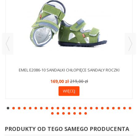
EMEL E2086-10 SANDAŁKI CHŁOPIĘCE SANDAŁY ROCZKI
169,00 zł
219,00 zł
WIĘCEJ
PRODUKTY OD TEGO SAMEGO PRODUCENTA