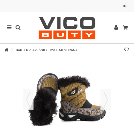
BARTEK 21475 ŚNIEGOWCE MEMBRANA