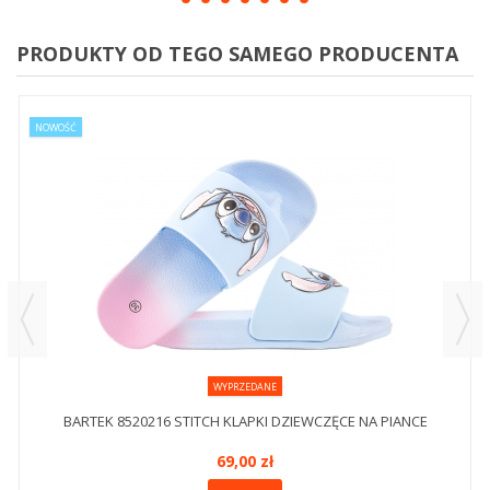
PRODUKTY OD TEGO SAMEGO PRODUCENTA
NOWOŚĆ
WYPRZEDANE
BARTEK 8520216 STITCH KLAPKI DZIEWCZĘCE NA PIANCE
69,00 zł