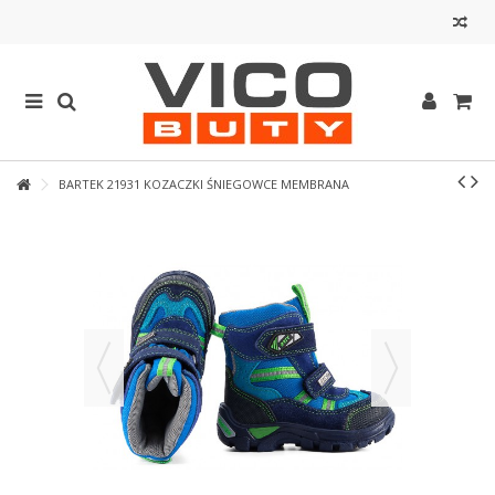
BARTEK 21931 KOZACZKI ŚNIEGOWCE MEMBRANA