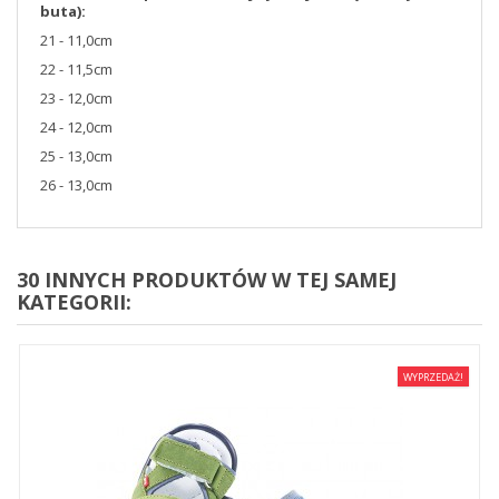
buta):
21 - 11,0cm
22 - 11,5cm
23 - 12,0cm
24 - 12,0cm
25 - 13,0cm
26 - 13,0cm
30 INNYCH PRODUKTÓW W TEJ SAMEJ
KATEGORII:
WYPRZEDAŻ!