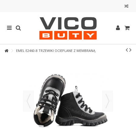
EMEL E2460-8 TRZEWIKI OCIEPLANE Z MEMBRANĄ