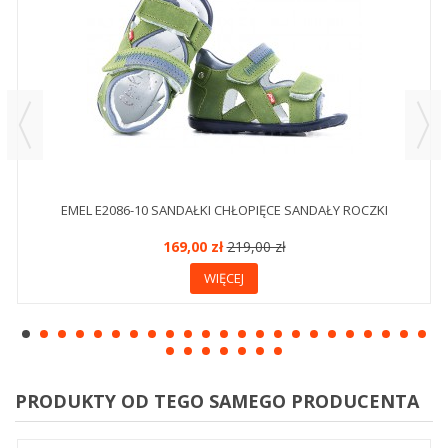
EMEL E2086-10 SANDAŁKI CHŁOPIĘCE SANDAŁY ROCZKI
169,00 zł
219,00 zł
WIĘCEJ
PRODUKTY OD TEGO SAMEGO PRODUCENTA