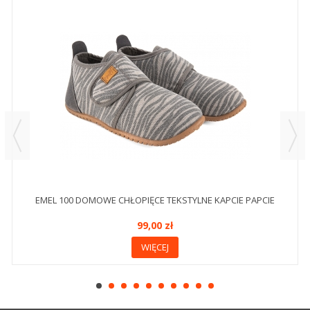
EMEL 100 DOMOWE CHŁOPIĘCE TEKSTYLNE KAPCIE PAPCIE
99,00 zł
WIĘCEJ