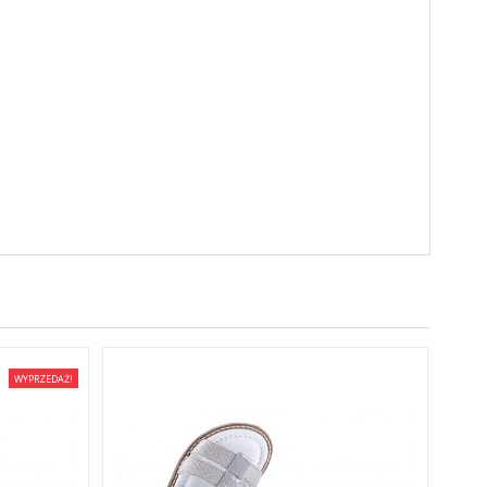
WYPRZEDAŻ!