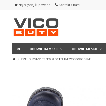
Najczęściej kupowane
Kontakt z nami
OBUWIE DAMSKIE
OBUWIE MĘSKIE
EMEL E2119A-V1 TRZEWIKI OCIEPLANE WODOODPORNE