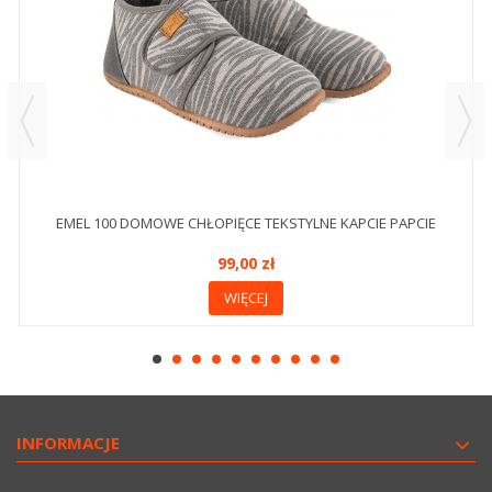
EMEL 100 DOMOWE CHŁOPIĘCE TEKSTYLNE KAPCIE PAPCIE
99,00 zł
WIĘCEJ
INFORMACJE