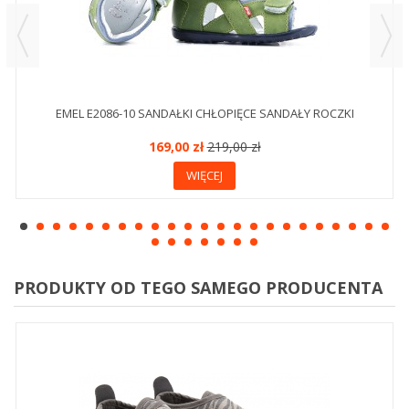
EMEL E2086-10 SANDAŁKI CHŁOPIĘCE SANDAŁY ROCZKI
169,00 zł
219,00 zł
WIĘCEJ
PRODUKTY OD TEGO SAMEGO PRODUCENTA