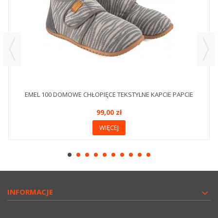
EMEL 100 DOMOWE CHŁOPIĘCE TEKSTYLNE KAPCIE PAPCIE
99,00 zł
WIĘCEJ
INFORMACJE