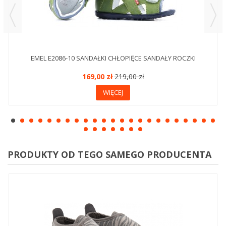
EMEL E2086-10 SANDAŁKI CHŁOPIĘCE SANDAŁY ROCZKI
169,00 zł
219,00 zł
WIĘCEJ
PRODUKTY OD TEGO SAMEGO PRODUCENTA