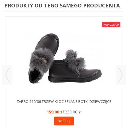
PRODUKTY OD TEGO SAMEGO PRODUCENTA
WYPRZEDAŻ!
ZARRO 110/06 TRZEWIKI OCIEPLANE BOTKI DZIEWCZĘCE
159,00 zł
239,00 zł
WIĘCEJ