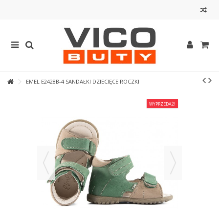
EMEL E2428B-4 SANDAŁKI DZIECIĘCE ROCZKI
WYPRZEDAŻ!