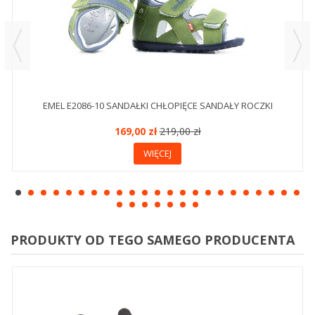
EMEL E2086-10 SANDAŁKI CHŁOPIĘCE SANDAŁY ROCZKI
169,00 zł
219,00 zł
WIĘCEJ
PRODUKTY OD TEGO SAMEGO PRODUCENTA