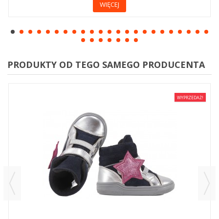
WIĘCEJ
PRODUKTY OD TEGO SAMEGO PRODUCENTA
WYPRZEDAŻ!