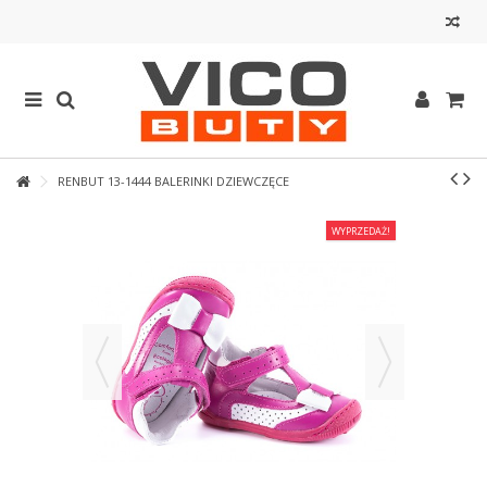
RENBUT 13-1444 BALERINKI DZIEWCZĘCE
WYPRZEDAŻ!