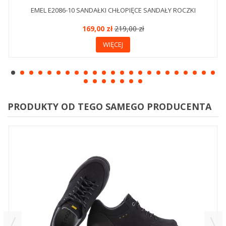
EMEL E2086-10 SANDAŁKI CHŁOPIĘCE SANDAŁY ROCZKI
169,00 zł
219,00 zł
WIĘCEJ
PRODUKTY OD TEGO SAMEGO PRODUCENTA