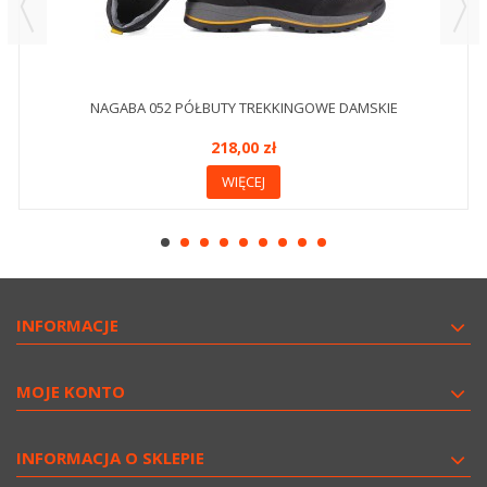
NAGABA 052 PÓŁBUTY TREKKINGOWE DAMSKIE
218,00 zł
WIĘCEJ
INFORMACJE
MOJE KONTO
INFORMACJA O SKLEPIE