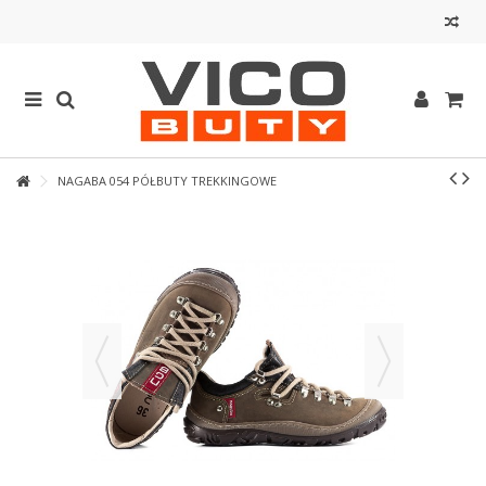
NAGABA 054 PÓŁBUTY TREKKINGOWE