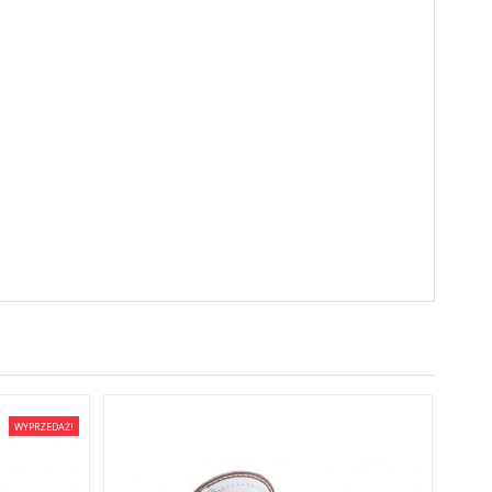
WYPRZEDAŻ!