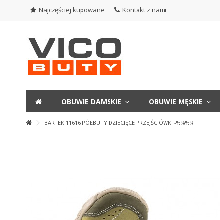
Najczęściej kupowane
Kontakt z nami
OBUWIE DAMSKIE
OBUWIE MĘSKIE
BARTEK 11616 PÓŁBUTY DZIECIĘCE PRZEJŚCIÓWKI -%%%%