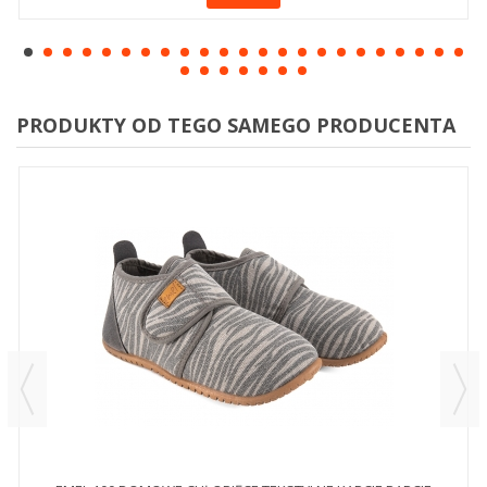
PRODUKTY OD TEGO SAMEGO PRODUCENTA