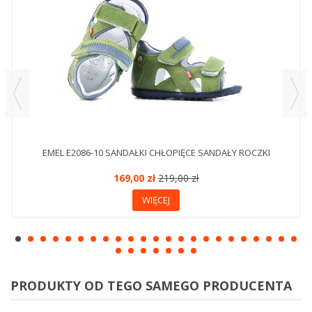
EMEL E2086-10 SANDAŁKI CHŁOPIĘCE SANDAŁY ROCZKI
169,00 zł
219,00 zł
WIĘCEJ
PRODUKTY OD TEGO SAMEGO PRODUCENTA