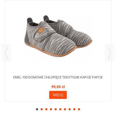
EMEL 100 DOMOWE CHŁOPIĘCE TEKSTYLNE KAPCIE PAPCIE
99,00 zł
WIĘCEJ