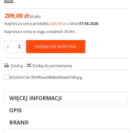
209,00 zł
brutto
Najniższa cena produktu
209,00 zł
z dnia
07.08.2026
Najniższa cena w ciągu ostatnich 30 dni
DODAJ DO KOSZYKA
Drukuj
Dodaj do porównania
WIĘCEJ INFORMACJI
OPIS
BRAND