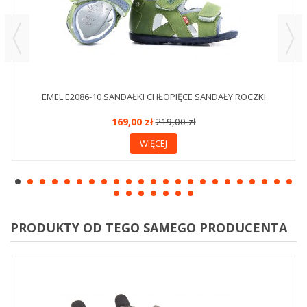
EMEL E2086-10 SANDAŁKI CHŁOPIĘCE SANDAŁY ROCZKI
169,00 zł
219,00 zł
WIĘCEJ
PRODUKTY OD TEGO SAMEGO PRODUCENTA