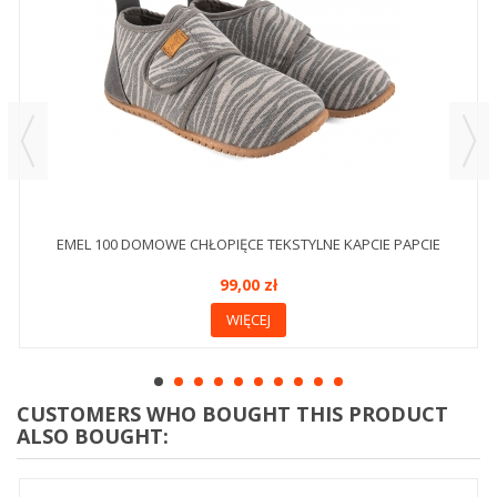
EMEL 100 DOMOWE CHŁOPIĘCE TEKSTYLNE KAPCIE PAPCIE
99,00 zł
WIĘCEJ
CUSTOMERS WHO BOUGHT THIS PRODUCT
ALSO BOUGHT: