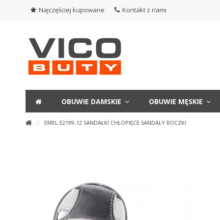
Najczęściej kupowane
Kontakt z nami
OBUWIE DAMSKIE
OBUWIE MĘSKIE
EMEL E2199-12 SANDAŁKI CHŁOPIĘCE SANDAŁY ROCZKI