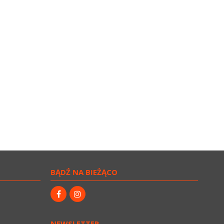
BĄDŹ NA BIEŻĄCO
NEWSLETTER