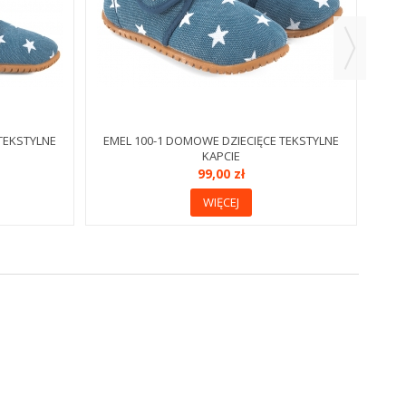
TEKSTYLNE
EMEL 100-1 DOMOWE DZIECIĘCE TEKSTYLNE
KAPCIE
99,00 zł
WIĘCEJ