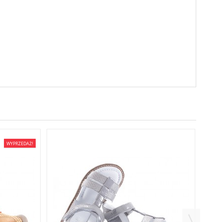
WYPRZEDAŻ!