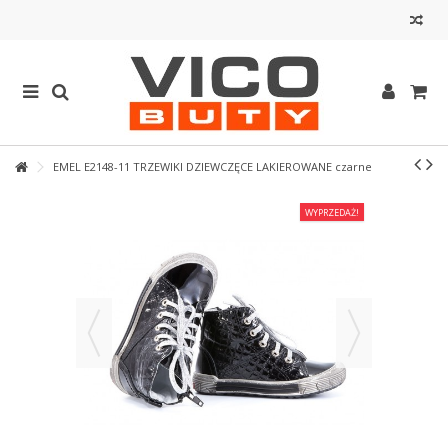
EMEL E2148-11 TRZEWIKI DZIEWCZĘCE LAKIEROWANE czarne
WYPRZEDAŻ!