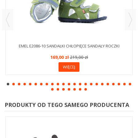
EMEL E2086-10 SANDAŁKI CHŁOPIĘCE SANDAŁY ROCZKI
169,00 zł
219,00 zł
WIĘCEJ
PRODUKTY OD TEGO SAMEGO PRODUCENTA