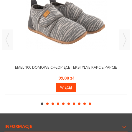
EMEL 100 DOMOWE CHŁOPIĘCE TEKSTYLNE KAPCIE PAPCIE
99,00 zł
WIĘCEJ
INFORMACJE