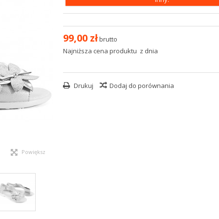
99,00 zł
brutto
Najniższa cena produktu
z dnia
Drukuj
Dodaj do porównania
Powiększ