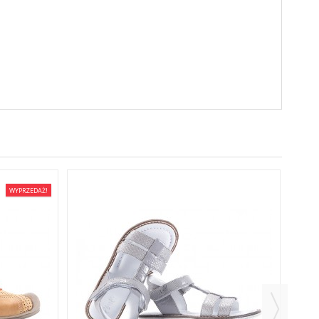
WYPRZEDAŻ!