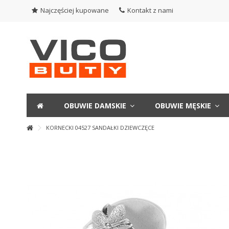
Najczęściej kupowane
Kontakt z nami
OBUWIE DAMSKIE
OBUWIE MĘSKIE
KORNECKI 04527 SANDAŁKI DZIEWCZĘCE