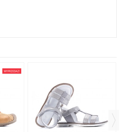
WYPRZEDAŻ!