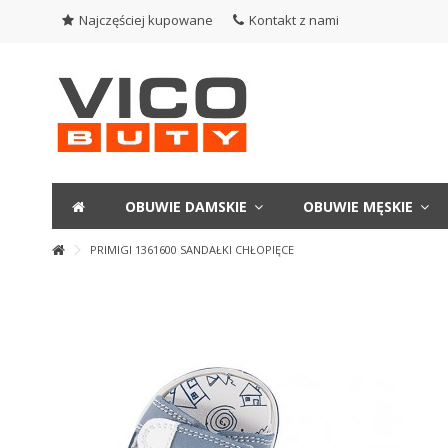
Najczęściej kupowane
Kontakt z nami
OBUWIE DAMSKIE
OBUWIE MĘSKIE
PRIMIGI 1361600 SANDAŁKI CHŁOPIĘCE