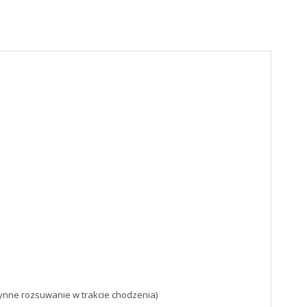
ynne rozsuwanie w trakcie chodzenia)