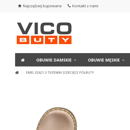
Najczęściej kupowane
Kontakt z nami
OBUWIE DAMSKIE
OBUWIE MĘSKIE
EMEL E2621-3 TRZEWIKI DZIECIĘCE PÓŁBUTY