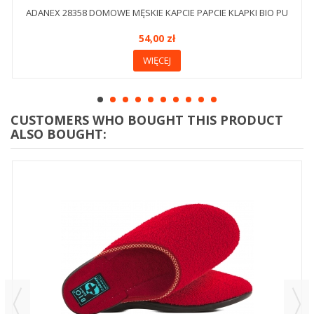
ADANEX 28358 DOMOWE MĘSKIE KAPCIE PAPCIE KLAPKI BIO PU
54,00 zł
WIĘCEJ
CUSTOMERS WHO BOUGHT THIS PRODUCT
ALSO BOUGHT: