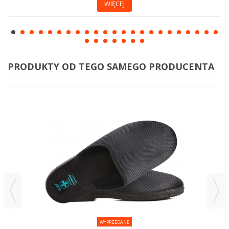
WIĘCEJ
PRODUKTY OD TEGO SAMEGO PRODUCENTA
WYPRZEDANE