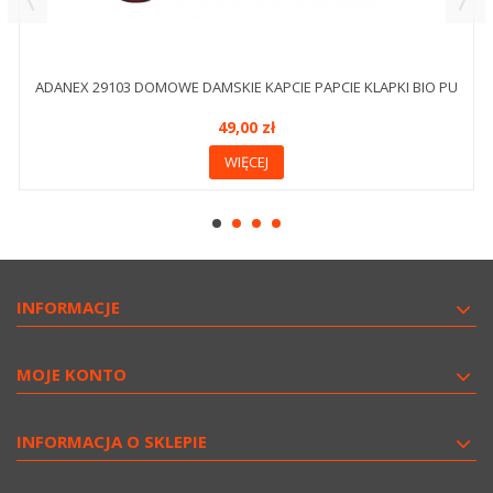
ADANEX 29103 DOMOWE DAMSKIE KAPCIE PAPCIE KLAPKI BIO PU
49,00 zł
WIĘCEJ
INFORMACJE
MOJE KONTO
INFORMACJA O SKLEPIE