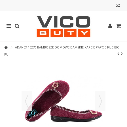
ADANEX 16270 BAMBOSZE DOMOWE DAMSKIE KAPCIE PAPCIE FILC BIO
PU