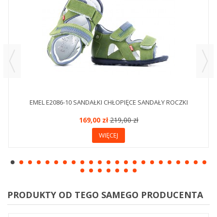
EMEL E2086-10 SANDAŁKI CHŁOPIĘCE SANDAŁY ROCZKI
169,00 zł
219,00 zł
WIĘCEJ
PRODUKTY OD TEGO SAMEGO PRODUCENTA