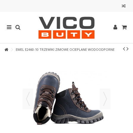
EMEL E2460-10 TRZEWIKI ZIMOWE OCIEPLANE WODOODPORNE