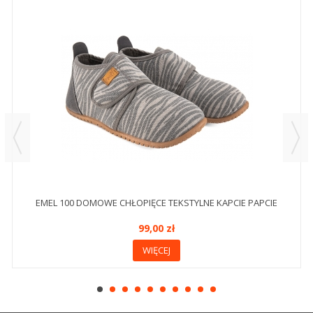
EMEL 100 DOMOWE CHŁOPIĘCE TEKSTYLNE KAPCIE PAPCIE
99,00 zł
WIĘCEJ