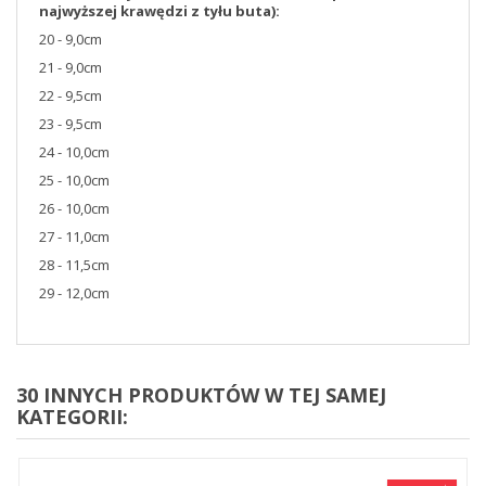
najwyższej krawędzi z tyłu buta):
20 - 9,0cm
21 - 9,0cm
22 - 9,5cm
23 - 9,5cm
24 - 10,0cm
25 - 10,0cm
26 - 10,0cm
27 - 11,0cm
28 - 11,5cm
29 - 12,0cm
30 INNYCH PRODUKTÓW W TEJ SAMEJ
KATEGORII: