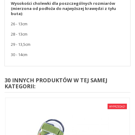
Wysokości cholewki dla poszczególnych rozmiarów
(mierzona od podłoża do najwyższej krawędzi z tyłu
buta):
26 - 13cm
28 - 13cm
29 - 13,5cm
30 - 14cm
30 INNYCH PRODUKTÓW W TEJ SAMEJ
KATEGORII:
WYPRZEDAŻ!