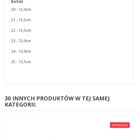
buta):
20 - 12,0cm
21 - 12,5cm
22 - 12,5cm
23 - 13,0cm
24 - 13,0cm
25 - 13,5cm
30 INNYCH PRODUKTÓW W TEJ SAMEJ
KATEGORII:
WYPRZEDAŻ!