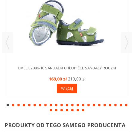
EMEL E2086-10 SANDAŁKI CHŁOPIĘCE SANDAŁY ROCZKI
169,00 zł
219,00 zł
WIĘCEJ
PRODUKTY OD TEGO SAMEGO PRODUCENTA