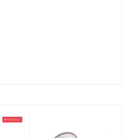
WYPRZEDAŻ!