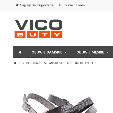
Najczęściej kupowane
Kontakt z nami
OBUWIE DAMSKIE
OBUWIE MĘSKIE
VERANO 8630 HISZPAŃSKIE SANDAŁY DAMSKIE KOTURN